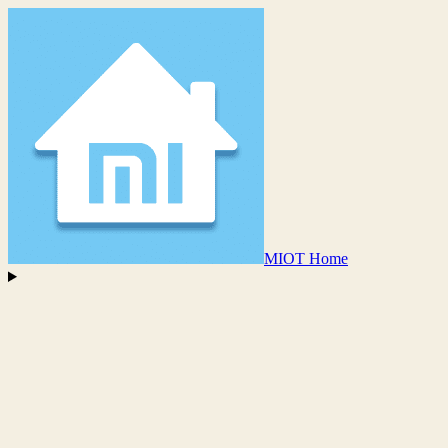
MIOT Home