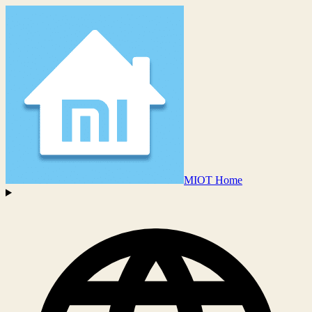
MIOT Home