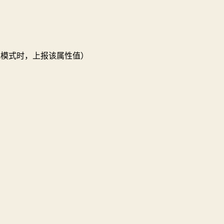
况模式时，上报该属性值）