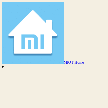
MIOT Home