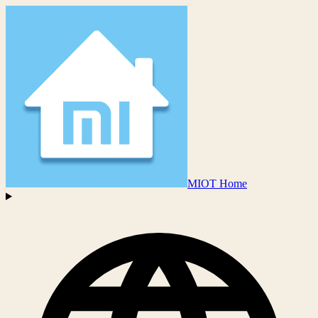
MIOT Home