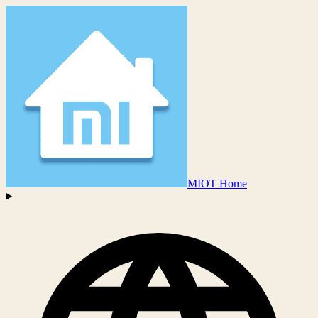
MIOT Home