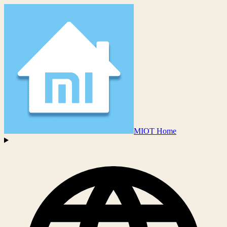
MIOT Home