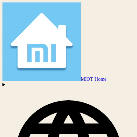
MIOT Home