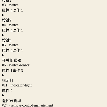
按键2
#3 · switch
属性 4
动作 1
按键3
#4 · switch
属性 4
动作 1
按键4
#5 · switch
属性 4
动作 1
开关传感器
#6 · switch-sensor
属性 1
事件 3
指示灯
#11 · indicator-light
属性 2
遥控器管理
#24 · remote-control-management