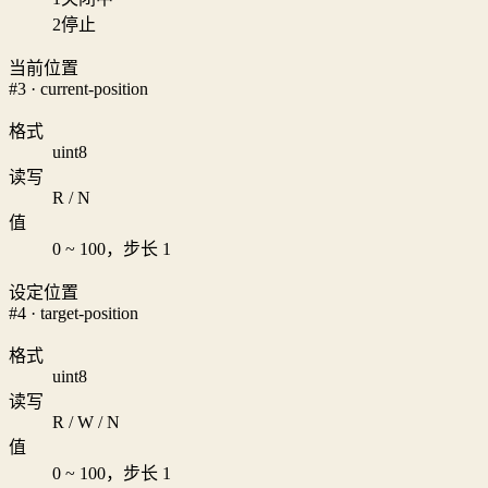
2
停止
当前位置
#3 · current-position
格式
uint8
读写
R / N
值
0 ~ 100，步长 1
设定位置
#4 · target-position
格式
uint8
读写
R / W / N
值
0 ~ 100，步长 1