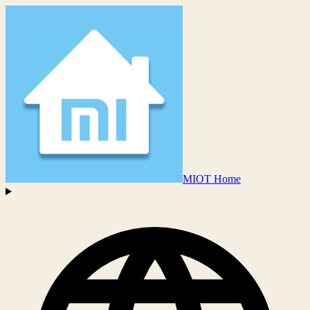
MIOT Home