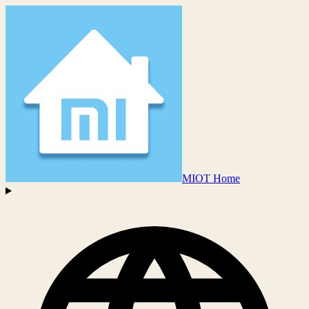
MIOT Home