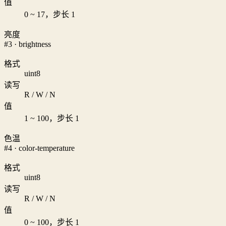
值
0 ~ 17，步长 1
亮度
#3 · brightness
格式
uint8
读写
R / W / N
值
1 ~ 100，步长 1
色温
#4 · color-temperature
格式
uint8
读写
R / W / N
值
0 ~ 100，步长 1