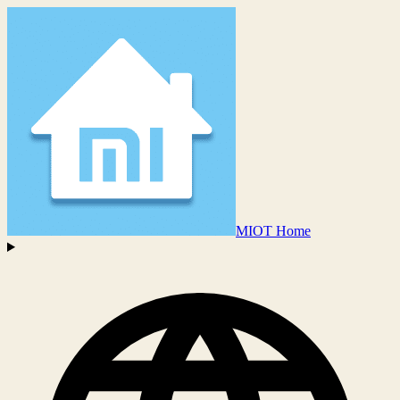
MIOT Home