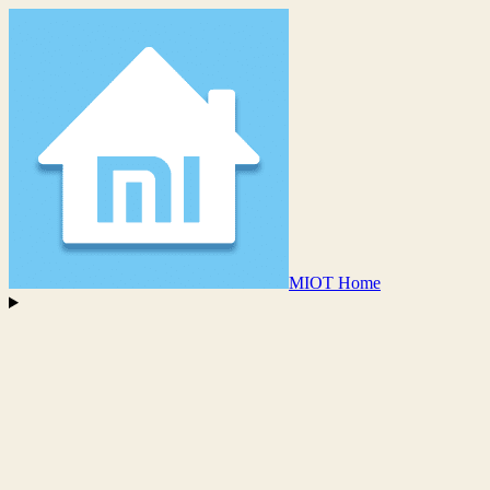
MIOT Home