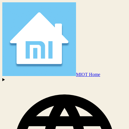
MIOT Home