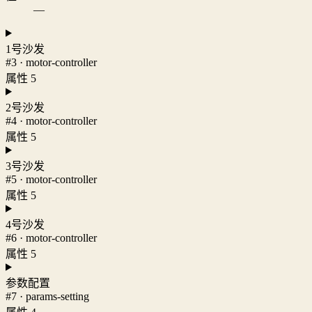
—
1号沙发
#3 · motor-controller
属性 5
2号沙发
#4 · motor-controller
属性 5
3号沙发
#5 · motor-controller
属性 5
4号沙发
#6 · motor-controller
属性 5
参数配置
#7 · params-setting