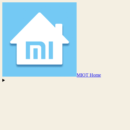
MIOT Home