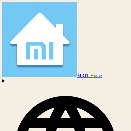
MIOT Home