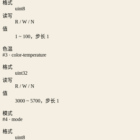
格式
uint8
读写
R / W / N
值
1 ~ 100，步长 1
色温
#3 · color-temperature
格式
uint32
读写
R / W / N
值
3000 ~ 5700，步长 1
模式
#4 · mode
格式
uint8