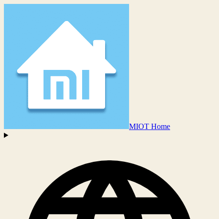
MIOT Home