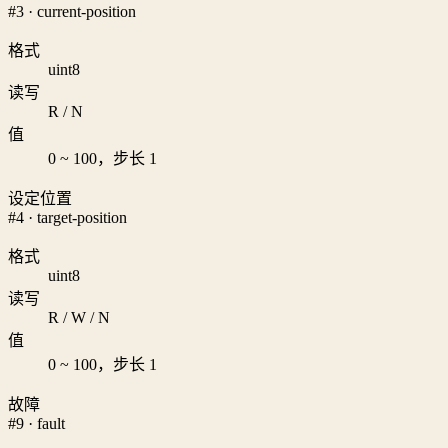
#3 · current-position
格式
uint8
读写
R / N
值
0 ~ 100，步长 1
设定位置
#4 · target-position
格式
uint8
读写
R / W / N
值
0 ~ 100，步长 1
故障
#9 · fault