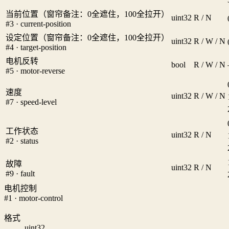
当前位置（窗帘备注：0全遮住，100全拉开）
uint32
R / N
#3 · current-position
设定位置（窗帘备注：0全遮住，100全拉开）
uint32
R / W / N
#4 · target-position
电机反转
bool
R / W / N
#5 · motor-reverse
速度
uint32
R / W / N
#7 · speed-level
工作状态
uint32
R / N
#2 · status
故障
uint32
R / N
#9 · fault
电机控制
#1 · motor-control
格式
uint32