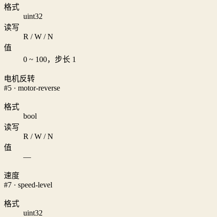
格式
uint32
读写
R / W / N
值
0 ~ 100，步长 1
电机反转
#5 · motor-reverse
格式
bool
读写
R / W / N
值
—
速度
#7 · speed-level
格式
uint32