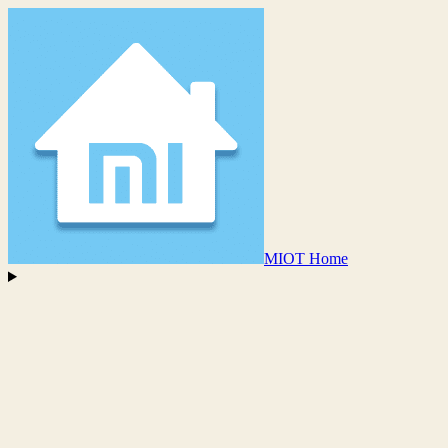
MIOT Home