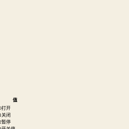
值
0
打开
1
关闭
2
暂停
3
开关停