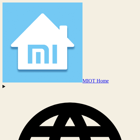
MIOT Home