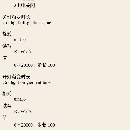
2
上电关闭
关灯渐变时长
#5 · light-off-gradient-time
格式
uint16
读写
R / W / N
值
0 ~ 20000，步长 100
开灯渐变时长
#6 · light-on-gradient-time
格式
uint16
读写
R / W / N
值
0 ~ 20000，步长 100