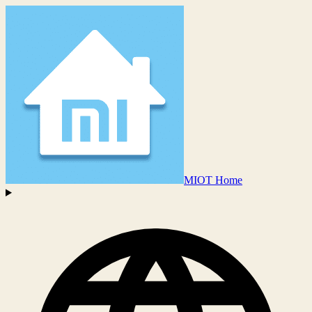
MIOT Home