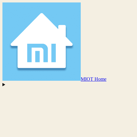
MIOT Home