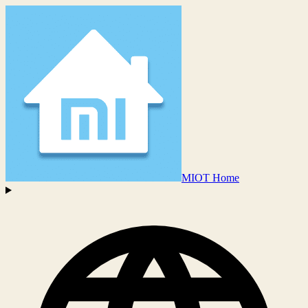
MIOT Home