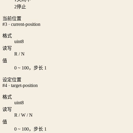
2
停止
当前位置
#3 · current-position
格式
uint8
读写
R / N
值
0 ~ 100，步长 1
设定位置
#4 · target-position
格式
uint8
读写
R / W / N
值
0 ~ 100，步长 1