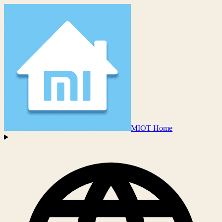
MIOT Home