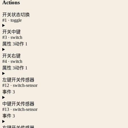
Actions
开关状态切换
#1 · toggle
开关中键
#3 · switch
属性 3
动作 1
开关右键
#4 · switch
属性 3
动作 1
左键开关传感器
#12 · switch-sensor
事件 3
中键开关传感器
#13 · switch-sensor
事件 3
右键开关传感器