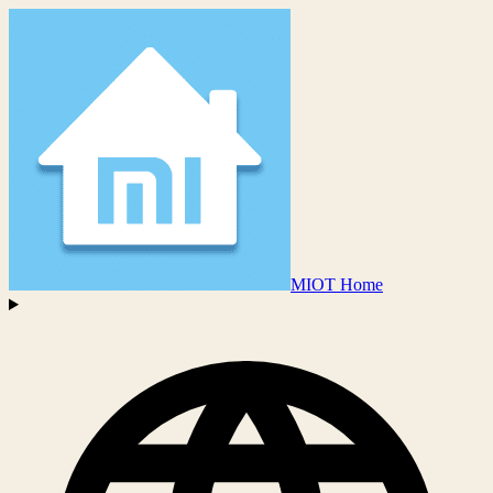
MIOT Home