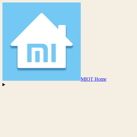
MIOT Home