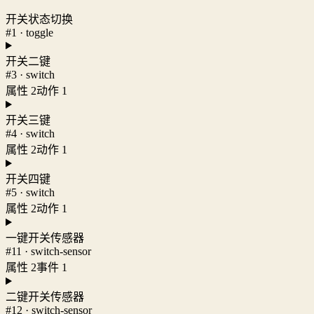
开关状态切换
#1 · toggle
开关二键
#3 · switch
属性 2
动作 1
开关三键
#4 · switch
属性 2
动作 1
开关四键
#5 · switch
属性 2
动作 1
一键开关传感器
#11 · switch-sensor
属性 2
事件 1
二键开关传感器
#12 · switch-sensor