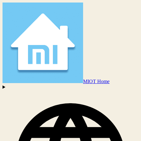
MIOT Home