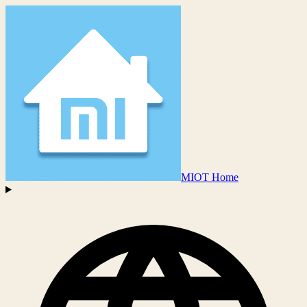
MIOT Home