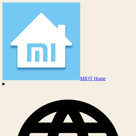
MIOT Home