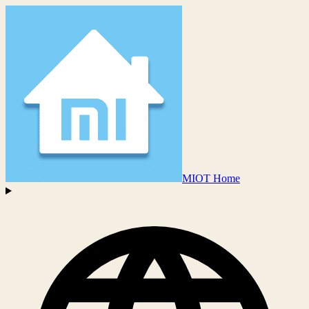
MIOT Home