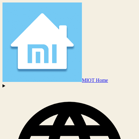
MIOT Home