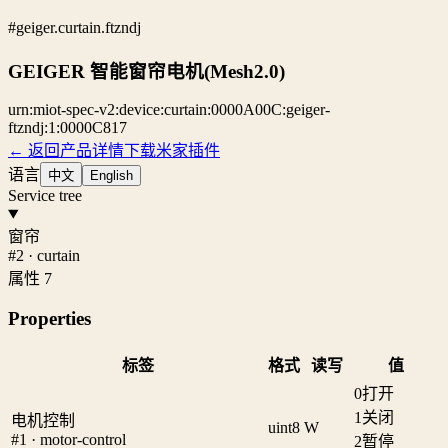
#geiger.curtain.ftzndj
GEIGER 智能窗帘电机(Mesh2.0)
urn:miot-spec-v2:device:curtain:0000A00C:geiger-
ftzndj:1:0000C817
← 返回产品详情
下载米家插件
语言
中文
English
Service tree
窗帘
#2 · curtain
属性 7
Properties
标签
格式
读写
值
0
打开
1
关闭
电机控制
uint8
W
#1 · motor-control
2
暂停