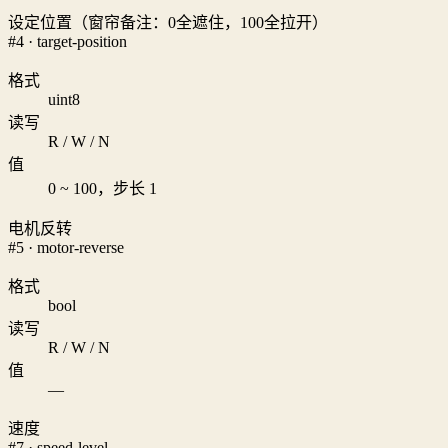
设定位置（窗帘备注：0全遮住，100全拉开）
#4 · target-position
格式
uint8
读写
R / W / N
值
0 ~ 100，步长 1
电机反转
#5 · motor-reverse
格式
bool
读写
R / W / N
值
—
速度
#7 · speed-level