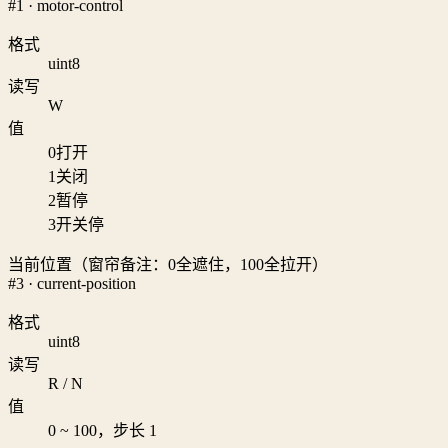
#1 · motor-control
格式
uint8
读写
W
值
0
打开
1
关闭
2
暂停
3
开关停
当前位置（窗帘备注：0全遮住，100全拉开）
#3 · current-position
格式
uint8
读写
R / N
值
0 ~ 100，步长 1