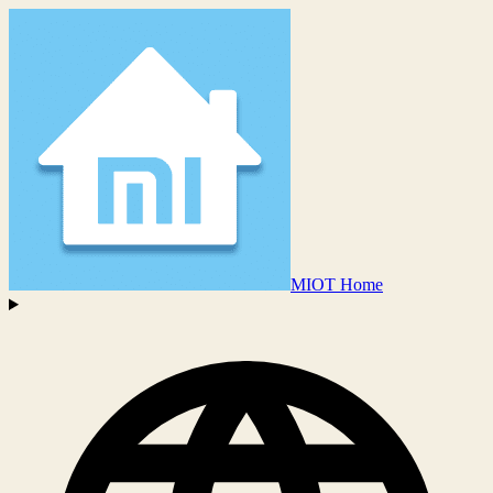
MIOT Home