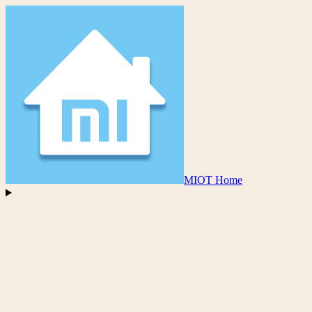
MIOT Home