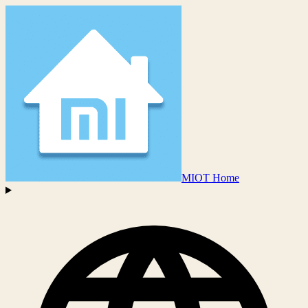
MIOT Home