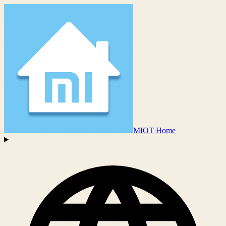
MIOT Home