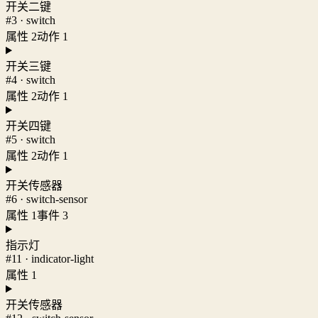
开关二键
#3 · switch
属性 2
动作 1
开关三键
#4 · switch
属性 2
动作 1
开关四键
#5 · switch
属性 2
动作 1
开关传感器
#6 · switch-sensor
属性 1
事件 3
指示灯
#11 · indicator-light
属性 1
开关传感器