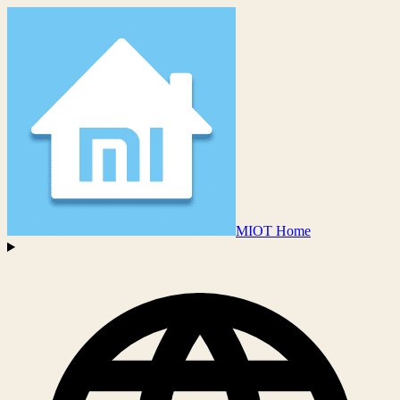
MIOT Home