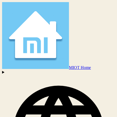
MIOT Home