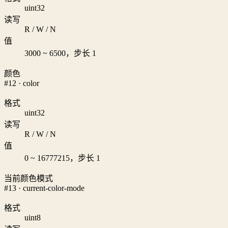
uint32
读写
R / W / N
值
3000 ~ 6500，步长 1
颜色
#12 · color
格式
uint32
读写
R / W / N
值
0 ~ 16777215，步长 1
当前颜色模式
#13 · current-color-mode
格式
uint8