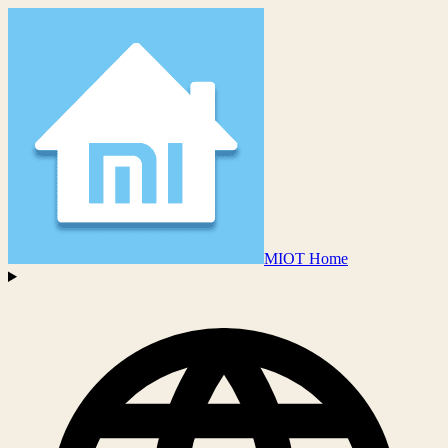
MIOT Home