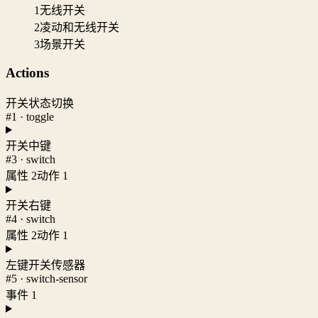
1
无线开关
2
凌动和无线开关
3
场景开关
Actions
开关状态切换
#1 · toggle
开关中键
#3 · switch
属性 2
动作 1
开关右键
#4 · switch
属性 2
动作 1
左键开关传感器
#5 · switch-sensor
事件 1