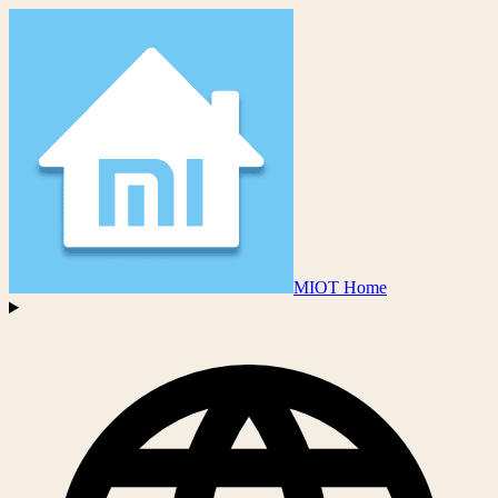
MIOT Home