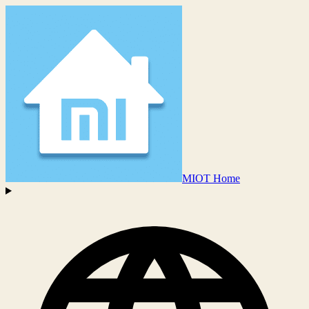
MIOT Home