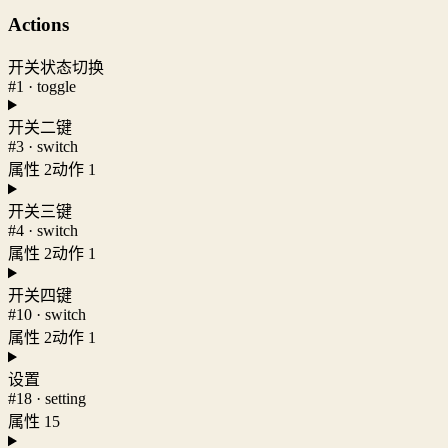
Actions
开关状态切换
#1 · toggle
开关二键
#3 · switch
属性 2
动作 1
开关三键
#4 · switch
属性 2
动作 1
开关四键
#10 · switch
属性 2
动作 1
设置
#18 · setting
属性 15