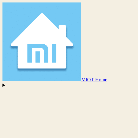
MIOT Home