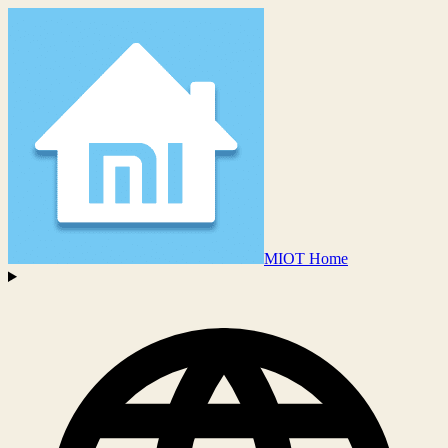
MIOT Home