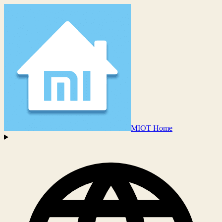
MIOT Home