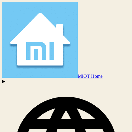
MIOT Home