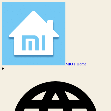
MIOT Home