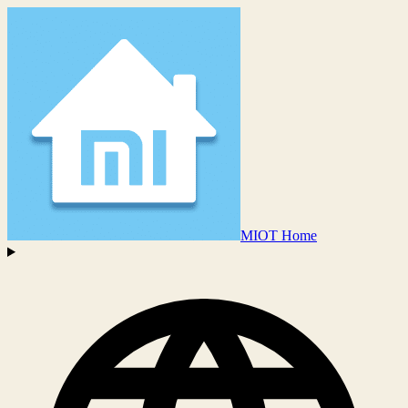
MIOT Home