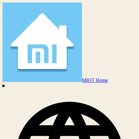
MIOT Home