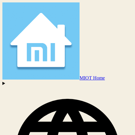
MIOT Home