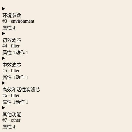
环境参数
#3 · environment
属性 4
初效滤芯
#4 · filter
属性 1
动作 1
中效滤芯
#5 · filter
属性 1
动作 1
高效和活性炭滤芯
#6 · filter
属性 1
动作 1
其他功能
#7 · other
属性 4