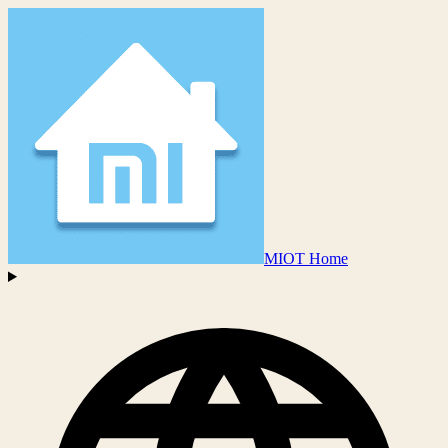
MIOT Home