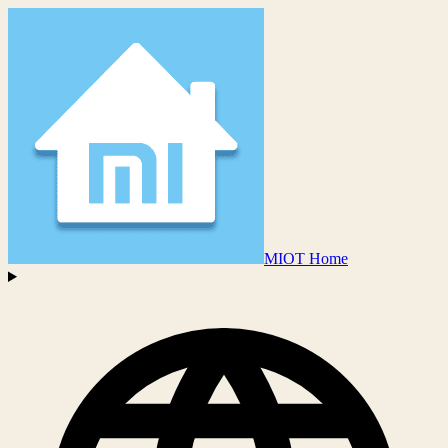
MIOT Home