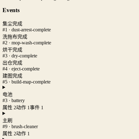
Events
集尘完成
#1 · dust-arrest-complete
洗拖布完成
#2 · mop-wash-complete
烘干完成
#3 · dry-complete
出仓完成
#4 · eject-complete
建图完成
#5 · build-map-complete
电池
#3 · battery
属性 2
动作 1
事件 1
主刷
#9 · brush-cleaner
属性 2
动作 1