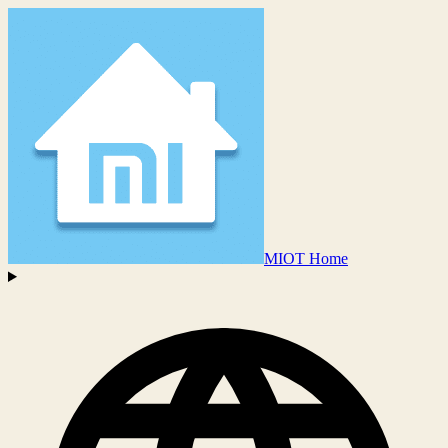
MIOT Home