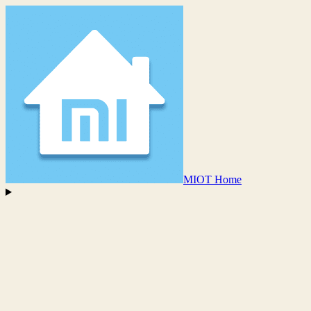
MIOT Home